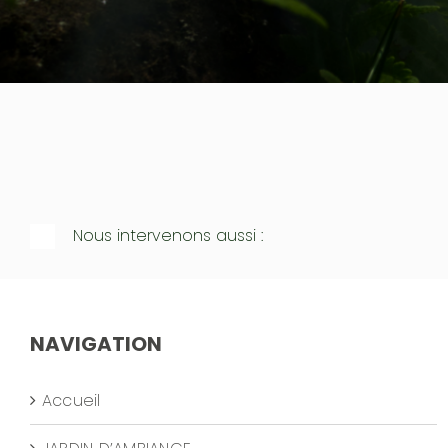
Nous intervenons aussi :
NAVIGATION
Accueil