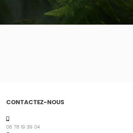
CONTACTEZ-NOUS
06 78 19 39 04