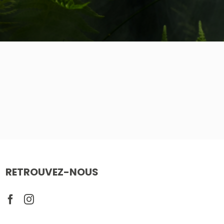
RETROUVEZ-NOUS