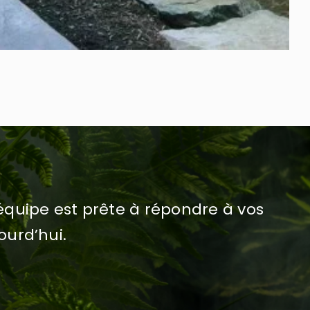
quipe est prête à répondre à vos
ourd’hui.