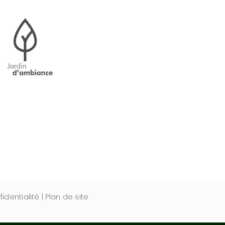
fidentialité
|
Plan de site