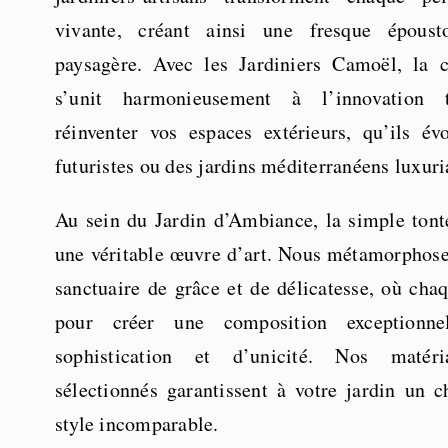
vivante, créant ainsi une fresque épousto
paysagère. Avec les Jardiniers Camoël, la c
s’unit harmonieusement à l’innovation 
réinventer vos espaces extérieurs, qu’ils é
futuristes ou des jardins méditerranéens luxuri
Au sein du Jardin d’Ambiance, la simple tont
une véritable œuvre d’art. Nous métamorphose
sanctuaire de grâce et de délicatesse, où cha
pour créer une composition exceptionn
sophistication et d’unicité. Nos matér
sélectionnés garantissent à votre jardin un 
style incomparable.