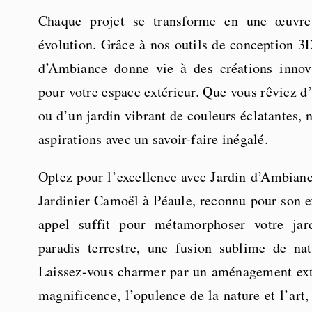
Chaque projet se transforme en une œuvre
évolution. Grâce à nos outils de conception 3D
d’Ambiance donne vie à des créations innov
pour votre espace extérieur. Que vous rêviez d
ou d’un jardin vibrant de couleurs éclatantes, 
aspirations avec un savoir-faire inégalé.
Optez pour l’excellence avec Jardin d’Ambianc
Jardinier Camoël à Péaule, reconnu pour son e
appel suffit pour métamorphoser votre jar
paradis terrestre, une fusion sublime de nat
Laissez-vous charmer par un aménagement exté
magnificence, l’opulence de la nature et l’ar