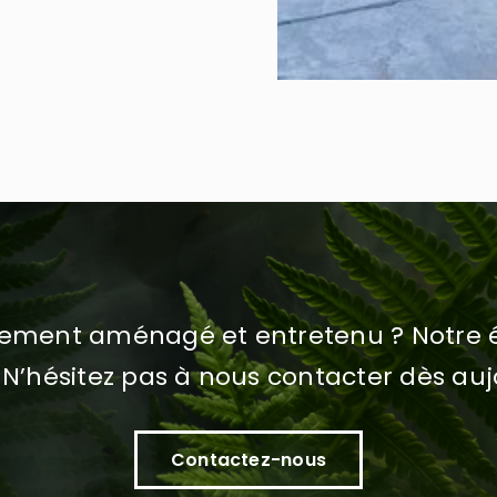
uement aménagé et entretenu ? Notre é
 N’hésitez pas à nous contacter dès auj
Contactez-nous