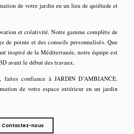
mation de votre jardin en un lieu de quiétude et
ovation et créativité. Notre gamme complète de
ge de pointe et des conseils personnalisés. Que
nt inspiré de la Méditerranée, notre équipe est
 3D avant le début des travaux.
ogie, faites confiance à JARDIN D’AMBIANCE.
mation de votre espace extérieur en un jardin
Contactez-nous