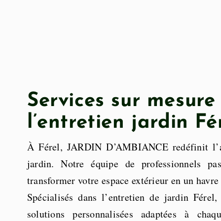
Services sur mesure
l’entretien jardin Fé
À Férel, JARDIN D’AMBIANCE redéfinit l’ar
jardin. Notre équipe de professionnels pa
transformer votre espace extérieur en un havre 
Spécialisés dans l’entretien de jardin Férel
solutions personnalisées adaptées à chaqu