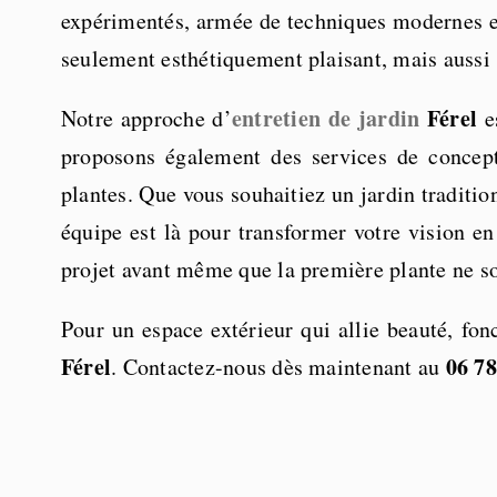
expérimentés, armée de techniques modernes et 
seulement esthétiquement plaisant, mais aussi s
entretien de jardin
Férel
Notre approche d’
es
proposons également des services de concepti
plantes. Que vous souhaitiez un jardin tradit
équipe est là pour transformer votre vision en
projet avant même que la première plante ne so
Pour un espace extérieur qui allie beauté, f
Férel
06 78
. Contactez-nous dès maintenant au