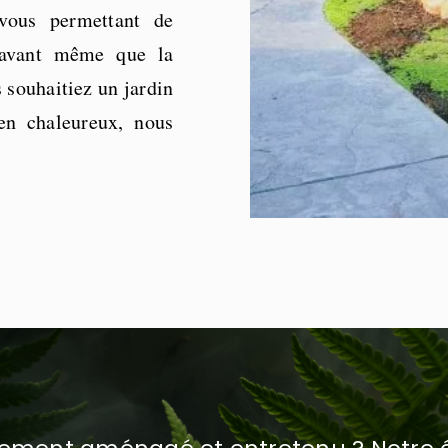
vous permettant de
t avant même que la
 souhaitiez un jardin
en chaleureux, nous