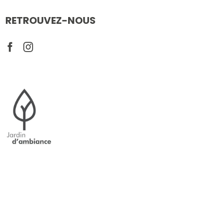
RETROUVEZ-NOUS