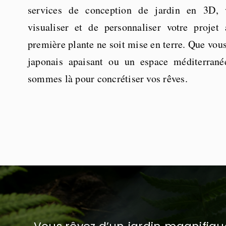
services de conception de jardin en 3D, 
visualiser et de personnaliser votre proje
première plante ne soit mise en terre. Que vous
japonais apaisant ou un espace méditerrané
sommes là pour concrétiser vos rêves.