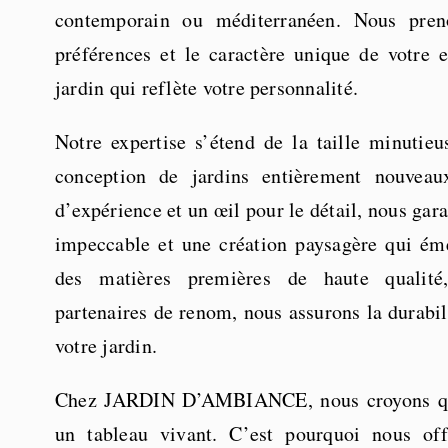
contemporain ou méditerranéen. Nous pre
préférences et le caractère unique de votre 
jardin qui reflète votre personnalité.
Notre expertise s’étend de la taille minutieu
conception de jardins entièrement nouvea
d’expérience et un œil pour le détail, nous gar
impeccable et une création paysagère qui émer
des matières premières de haute qualité
partenaires de renom, nous assurons la durabili
votre jardin.
Chez JARDIN D’AMBIANCE, nous croyons que
un tableau vivant. C’est pourquoi nous of