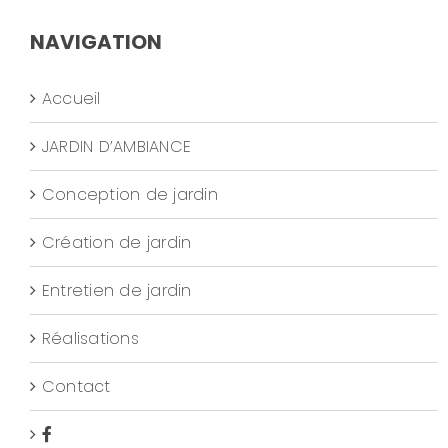
NAVIGATION
Accueil
JARDIN D’AMBIANCE
Conception de jardin
Création de jardin
Entretien de jardin
Réalisations
Contact