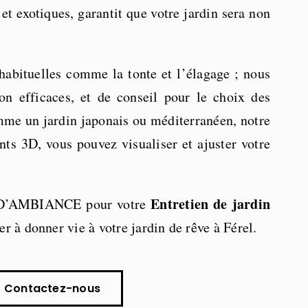
t exotiques, garantit que votre jardin sera non
abituelles comme la tonte et l’élagage ; nous
on efficaces, et de conseil pour le choix des
mme un jardin japonais ou méditerranéen, notre
nts 3D, vous pouvez visualiser et ajuster votre
Entretien de jardin
DIN D’AMBIANCE pour votre
 à donner vie à votre jardin de rêve à Férel.
Contactez-nous