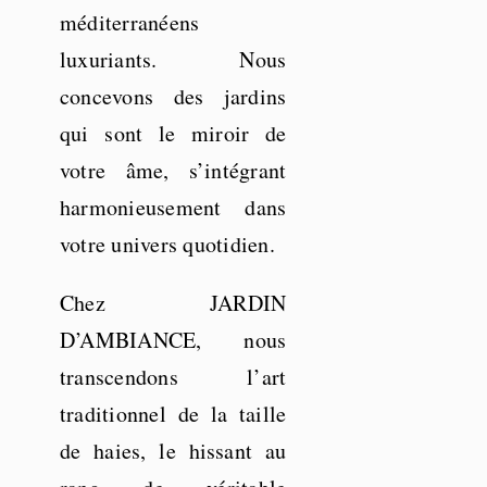
méditerranéens
luxuriants. Nous
concevons des jardins
qui sont le miroir de
votre âme, s’intégrant
harmonieusement dans
votre univers quotidien.
Chez JARDIN
D’AMBIANCE, nous
transcendons l’art
traditionnel de la taille
de haies, le hissant au