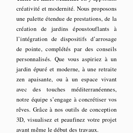
créativité et modernité. Nous proposons
une palette étendue de prestations, de la
création de jardins époustouflants à
l’intégration de dispositifs d’arrosage
de pointe, complétés par des conseils
personnalisés. Que vous aspiriez à un
jardin épuré et moderne, à une retraite
zen apaisante, ou à un espace vivant
avec des touches méditerranéennes,
notre équipe s’engage à concrétiser vos
rêves. Grâce à nos outils de conception
3D, visualisez et peaufinez votre projet
avant même le début des travaux.