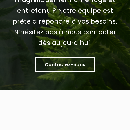
entretenu ? Notre équipe est
prête à répondre à vos besoins.
N’hésitez pas à nous contacter
dès aujourd’hui.
Contactez-nous