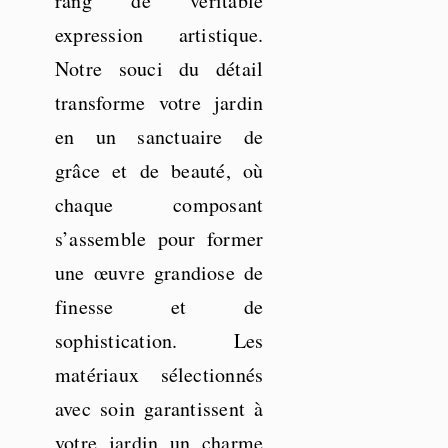
rang de véritable
expression artistique.
Notre souci du détail
transforme votre jardin
en un sanctuaire de
grâce et de beauté, où
chaque composant
s’assemble pour former
une œuvre grandiose de
finesse et de
sophistication. Les
matériaux sélectionnés
avec soin garantissent à
votre jardin un charme