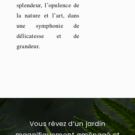
splendeur, l’opulence de
la nature et l’art, dans
une symphonie de
délicatesse et de
grandeur.
Vous rêvez d’un jardin
magnifiquement aménagé et