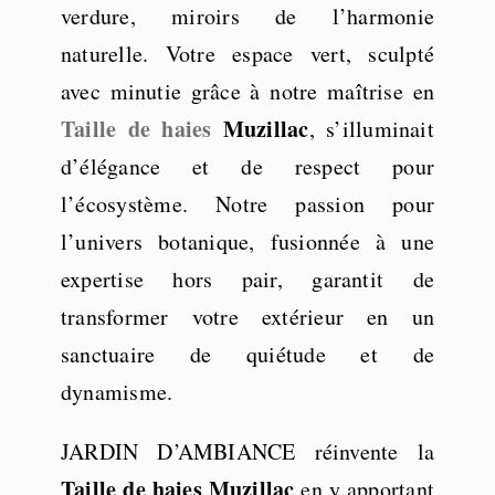
verdure, miroirs de l’harmonie
naturelle. Votre espace vert, sculpté
avec minutie grâce à notre maîtrise en
Taille de haies
Muzillac
, s’illuminait
d’élégance et de respect pour
l’écosystème. Notre passion pour
l’univers botanique, fusionnée à une
expertise hors pair, garantit de
transformer votre extérieur en un
sanctuaire de quiétude et de
dynamisme.
JARDIN D’AMBIANCE réinvente la
Taille de haies Muzillac
en y apportant