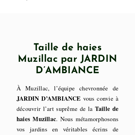
Taille de haies
Muzillac par JARDIN
D’AMBIANCE
À Muzillac, l’équipe chevronnée de
JARDIN D’AMBIANCE
vous convie à
Taille de
découvrir l’art suprême de la
haies Muzillac
. Nous métamorphosons
vos jardins en véritables écrins de