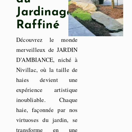
Jardinage
Raffiné
Découvrez le monde
merveilleux de JARDIN
D’AMBIANCE, niché à
Nivillac, où la taille de
haies devient une
expérience artistique
inoubliable. Chaque
haie, façonnée par nos
virtuoses du jardin, se
transforme en une