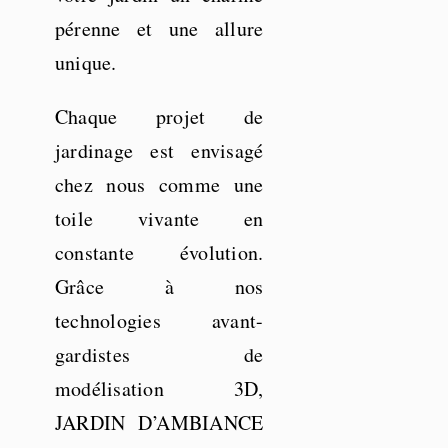
pérenne et une allure
unique.
Chaque projet de
jardinage est envisagé
chez nous comme une
toile vivante en
constante évolution.
Grâce à nos
technologies avant-
gardistes de
modélisation 3D,
JARDIN D’AMBIANCE