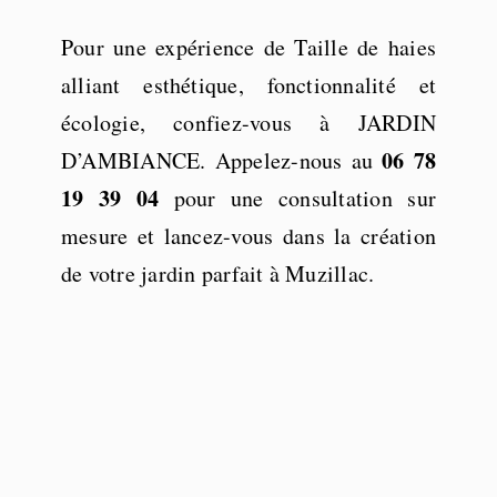
Pour une expérience de Taille de haies
alliant esthétique, fonctionnalité et
écologie, confiez-vous à JARDIN
06 78
D’AMBIANCE. Appelez-nous au
19 39 04
pour une consultation sur
mesure et lancez-vous dans la création
de votre jardin parfait à Muzillac.