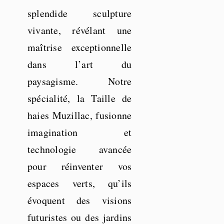
splendide sculpture
vivante, révélant une
maîtrise exceptionnelle
dans l’art du
paysagisme. Notre
spécialité, la Taille de
haies Muzillac, fusionne
imagination et
technologie avancée
pour réinventer vos
espaces verts, qu’ils
évoquent des visions
futuristes ou des jardins