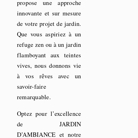
propose une approche
innovante et sur mesure
de votre projet de jardin.
Que vous aspiriez à un
refuge zen ou à un jardin
flamboyant aux teintes
vives, nous donnons vie
à vos rêves avec un
savoir-faire
remarquable.
Optez pour l’excellence
de JARDIN
D’AMBIANCE et notre