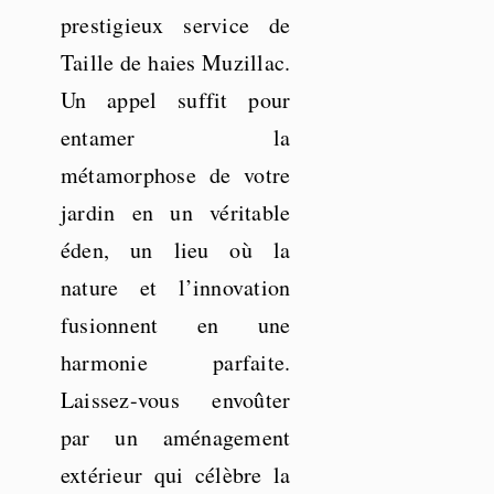
prestigieux service de
Taille de haies Muzillac.
Un appel suffit pour
entamer la
métamorphose de votre
jardin en un véritable
éden, un lieu où la
nature et l’innovation
fusionnent en une
harmonie parfaite.
Laissez-vous envoûter
par un aménagement
extérieur qui célèbre la